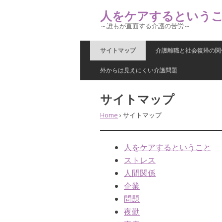
人をケアするという
～誰もが直面する介護の苦労～
サイトマップ
介護離職と社会復帰の関
外からは見えにくい介護問題
サイトマップ
Home
›
サイトマップ
人をケアするということ
ストレス
人間関係
企業
問題
夜勤