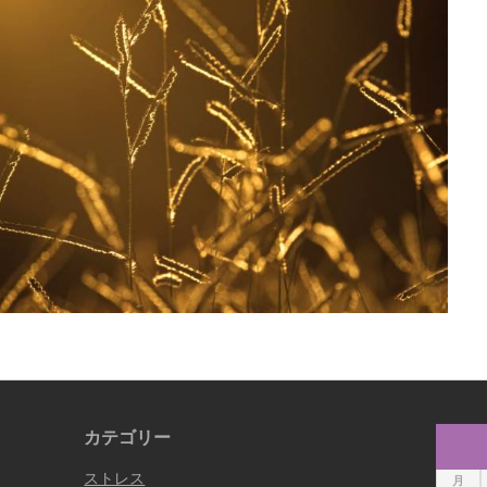
カテゴリー
ストレス
月