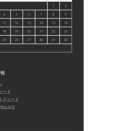
1
2
4
5
6
7
8
9
11
12
13
14
15
16
18
19
20
21
22
23
25
26
27
28
29
30
情報
ン
ィード
トフィード
ess.org