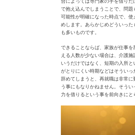
合によっては専門家の手を借りた
で抱え込んでしまうことで、問題
可能性が明確になった時点で、使
めします。あらかじめどういった
も多いものです。
できることならば、家族が仕事を
える人数が少ない場合は、介護施
いうだけではなく、短期の入所と
がとりにくい時期などはそういっ
辞めてしまうと、再就職は非常に
う事にもなりかねません。そうい
力を借りるという事を前向きにと