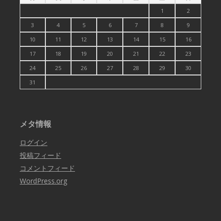
1
2
3
4
5
6
7
8
9
10
11
12
13
14
15
16
17
18
19
20
21
22
23
24
25
26
27
28
29
30
31
メタ情報
ログイン
投稿フィード
コメントフィード
WordPress.org